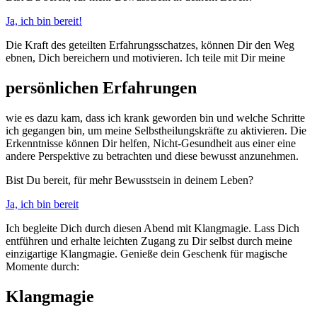
Ja, ich bin bereit!
Die Kraft des geteilten Erfahrungsschatzes, können Dir den Weg
ebnen, Dich bereichern und motivieren. Ich teile mit Dir meine
persönlichen Erfahrungen
wie es dazu kam, dass ich krank geworden bin und welche Schritte
ich gegangen bin, um meine Selbstheilungskräfte zu aktivieren. Die
Erkenntnisse können Dir helfen, Nicht-Gesundheit aus einer eine
andere Perspektive zu betrachten und diese bewusst anzunehmen.
Bist Du bereit, für mehr Bewusstsein in deinem Leben?
Ja, ich bin bereit
Ich begleite Dich durch diesen Abend mit Klangmagie. Lass Dich
entführen und erhalte leichten Zugang zu Dir selbst durch meine
einzigartige Klangmagie. Genieße dein Geschenk für magische
Momente durch:
Klangmagie