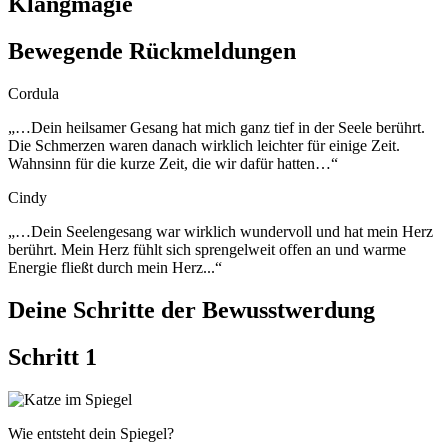
Klangmagie
Bewegende Rückmeldungen
Cordula
„…Dein heilsamer Gesang hat mich ganz tief in der Seele berührt.
Die Schmerzen waren danach wirklich leichter für einige Zeit.
Wahnsinn für die kurze Zeit, die wir dafür hatten…“
Cindy
„…
Dein Seelengesang war wirklich wundervoll und hat mein Herz
berührt. Mein Herz fühlt sich sprengelweit offen an und warme
Energie fließt durch mein Herz.
..“
Deine Schritte der Bewusstwerdung
Schritt 1
Wie entsteht dein Spiegel?