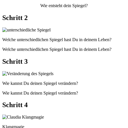
Wie entsteht dein Spiegel?
Schritt 2
Welche unterschiedlichen Spiegel hast Du in deinem Leben?
Welche unterschiedlichen Spiegel hast Du in deinem Leben?
Schritt 3
Wie kannst Du deinen Spiegel verändern?
Wie kannst Du deinen Spiegel verändern?
Schritt 4
Klangmagie