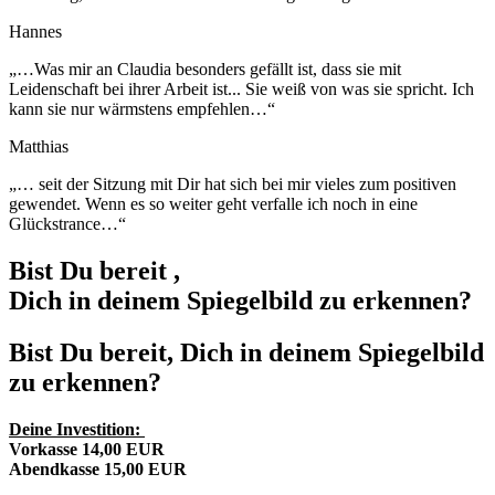
Hannes
„…
Was mir an Claudia besonders gefällt ist, dass sie mit
Leidenschaft bei ihrer Arbeit ist.
..
Sie weiß von was sie spricht.
Ich
kann sie nur wärmstens empfehlen
…“
Matthias
„…
seit der Sitzung mit Dir hat sich bei mir vieles zum positiven
gewendet. Wenn es so weiter geht verfalle ich noch in eine
Glückstrance…
“
Bist Du bereit ,
Dich in deinem Spiegelbild zu erkennen?
Bist Du bereit, Dich in deinem Spiegelbild
zu erkennen?
Deine Investition:
Vorkasse 14,00 EUR
Abendkasse 15,00 EUR